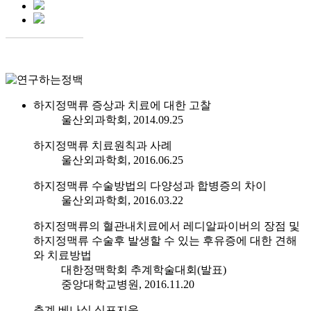
하지정맥류 증상과 치료에 대한 고찰
울산외과학회, 2014.09.25
하지정맥류 치료원칙과 사례
울산외과학회, 2016.06.25
하지정맥류 수술방법의 다양성과 합병증의 차이
울산외과학회, 2016.03.22
하지정맥류의 혈관내치료에서 레디알파이버의 장점 및
하지정맥류 수술후 발생할 수 있는 후유증에 대한 견해
와 치료방법
대한정맥학회 추계학술대회(발표)
중앙대학교병원, 2016.11.20
춘계 베나실 심포지움