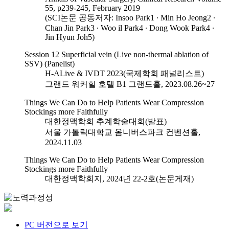
55, p239-245, February 2019
(SCI논문 공동저자: Insoo Park1 ∙ Min Ho Jeong2 ∙
Chan Jin Park3 ∙ Woo il Park4 ∙ Dong Wook Park4 ∙
Jin Hyun Joh5)
Session 12 Superficial vein (Live non-thermal ablation of
SSV) (Panelist)
H-ALive & IVDT 2023(국제학회 패널리스트)
그랜드 워커힐 호텔 B1 그랜드홀, 2023.08.26~27
Things We Can Do to Help Patients Wear Compression
Stockings more Faithfully
대한정맥학회 추계학술대회(발표)
서울 가톨릭대학교 옴니버스파크 컨벤션홀,
2024.11.03
Things We Can Do to Help Patients Wear Compression
Stockings more Faithfully
대한정맥학회지, 2024년 22-2호(논문게재)
PC 버전으로 보기