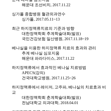
해운대 조선비치, 2017.11.22
싱가폴 종합병원 혈관외과연수
싱가폴, 2017.05.11~13
최근 하지정맥류치료의 기준과 방향
대한정맥학회 추계학술대회(발표)
국민건강보험 일산병원, 2017.11.18~19
베나실을 이용한 하지정맥류 치료의 효과와 관리
추계 베나실 심포지움
해운대 파라다이스, 2017.11.22
하지정맥류에서 효과적인 베나실 치료방법
APECS(강의)
건국대학교병원, 2017.11.25~26
하지정맥류에서 레이저, 고주파, 베나실의 치료효과 비
교
대한정맥학회 춘계학술대회(발표)
전남대학교 의과대학, 2018.04.01