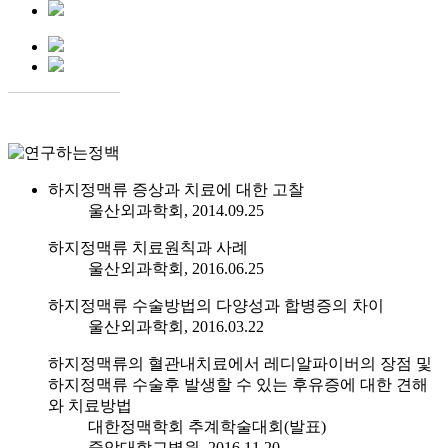
하지정맥류 증상과 치료에 대한 고찰
울산외과학회, 2014.09.25
하지정맥류 치료원칙과 사례
울산외과학회, 2016.06.25
하지정맥류 수술방법의 다양성과 합병증의 차이
울산외과학회, 2016.03.22
하지정맥류의 혈관내치료에서 레디알파이버의 장점 및
하지정맥류 수술후 발생할 수 있는 후유증에 대한 견해
와 치료방법
대한정맥학회 추계학술대회(발표)
중앙대학교병원, 2016.11.20