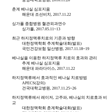
춘계 베나실 심포지움
해운대 조선비치, 2017.11.22
싱가폴 종합병원 혈관외과연수
싱가폴, 2017.05.11~13
최근 하지정맥류치료의 기준과 방향
대한정맥학회 추계학술대회(발표)
국민건강보험 일산병원, 2017.11.18~19
베나실을 이용한 하지정맥류 치료의 효과와 관리
추계 베나실 심포지움
해운대 파라다이스, 2017.11.22
하지정맥류에서 효과적인 베나실 치료방법
APECS(강의)
건국대학교병원, 2017.11.25~26
하지정맥류에서 레이저, 고주파, 베나실의 치료효과 비
교
대한정맥학회 춘계학술대회(발표)